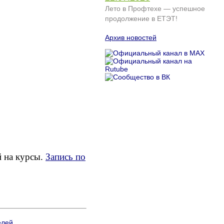
Лето в Профтехе — успешное
продолжение в ЕТЭТ!
Архив новостей
 на курсы.
Запись по
елей