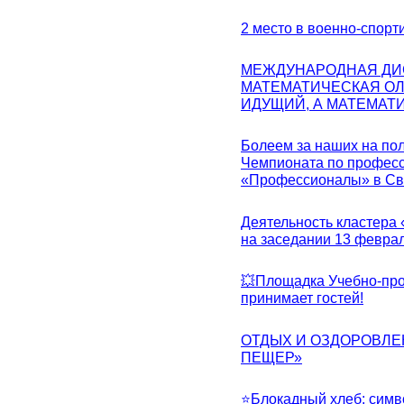
2 место в военно-спорт
МЕЖДУНАРОДНАЯ ДИ
МАТЕМАТИЧЕСКАЯ ОЛ
ИДУЩИЙ, А МАТЕМАТ
Болеем за наших на пол
Чемпионата по професс
«Профессионалы» в Св
Деятельность кластера 
на заседании 13 февра
💥Площадка Учебно-про
принимает гостей!
ОТДЫХ И ОЗДОРОВЛЕ
ПЕЩЕР»
⭐Блокадный хлеб: симв