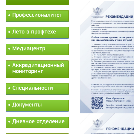
Профессионалитет
Лето в профтехе
Медиацентр
Аккредитационный
мониторинг
Специальности
Документы
Дневное отделение