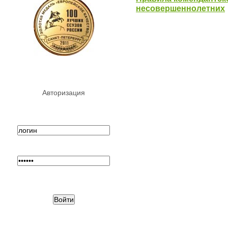
несовершеннолетних
Авторизация