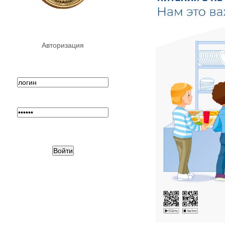
Авторизация