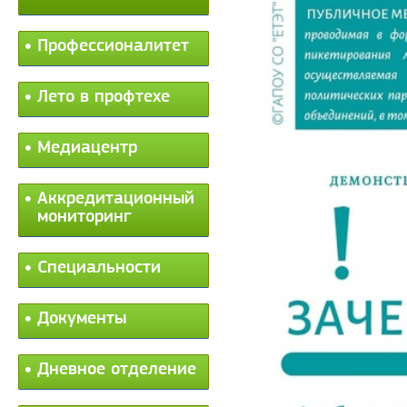
Профессионалитет
Лето в профтехе
Медиацентр
Аккредитационный
мониторинг
Специальности
Документы
Дневное отделение