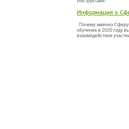
Инструктажи.
Информация о Сф
Почему именно Сферу
обучение в 2020 году в
взаимодействии участни