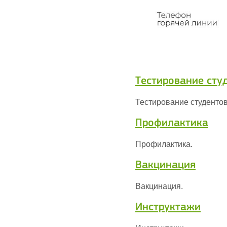
Тестирование сту
Тестирование студентов
Профилактика
Профилактика.
Вакцинация
Вакцинация.
Инструктажи