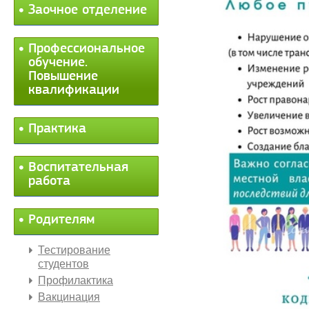
Заочное отделение
Профессиональное
обучение.
Повышение
квалификации
Практика
Воспитательная
работа
Родителям
Тестирование
студентов
Профилактика
Вакцинация