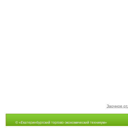
Заочное от
© «Екатеринбургский торгово-экономический техникум»