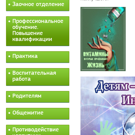
Заочное отделение
Профессиональное
обучение.
Повышение
квалификации
Практика
Воспитательная
работа
Родителям
Общежитие
Противодействие