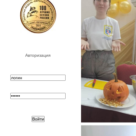
Авторизация