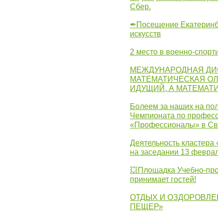
Сбер.
✒Посещение Екатеринбу
искусств
2 место в военно-спорт
МЕЖДУНАРОДНАЯ ДИ
МАТЕМАТИЧЕСКАЯ ОЛ
ИДУЩИЙ, А МАТЕМАТ
Болеем за наших на пол
Чемпионата по професс
«Профессионалы» в Св
Деятельность кластера 
на заседании 13 февра
💥Площадка Учебно-про
принимает гостей!
ОТДЫХ И ОЗДОРОВЛЕ
ПЕЩЕР»