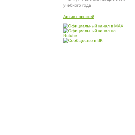
учебного года
Архив новостей