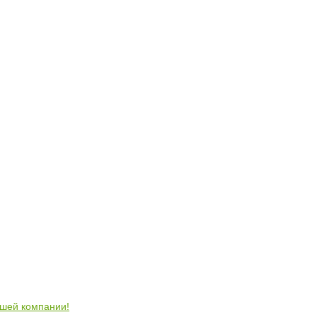
ошей компании!