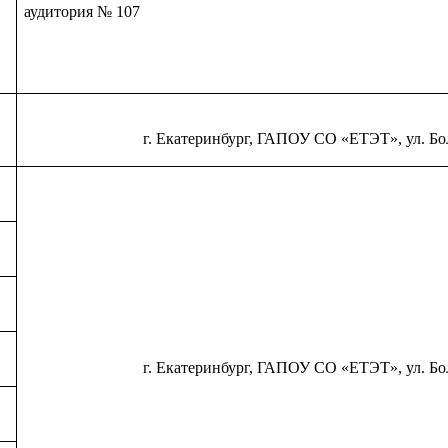
аудитория № 107
г. Екатеринбург, ГАПОУ СО «ЕТЭТ», ул. Бо
г. Екатеринбург, ГАПОУ СО «ЕТЭТ», ул. Бо