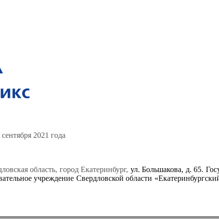
 сентября 2021 года
ловская область, город Екатеринбург,
ул. Большакова, д. 65. Го
вательное учреждение Свердловской области «Екатеринбургски