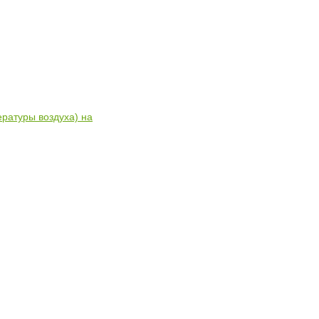
ратуры воздуха) на