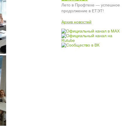
Лето в Профтехе — успешное
продолжение в ЕТЭТ!
Архив новостей