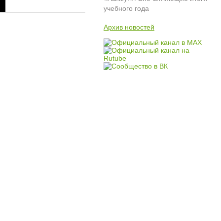
учебного года
Архив новостей