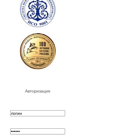
Авторизация